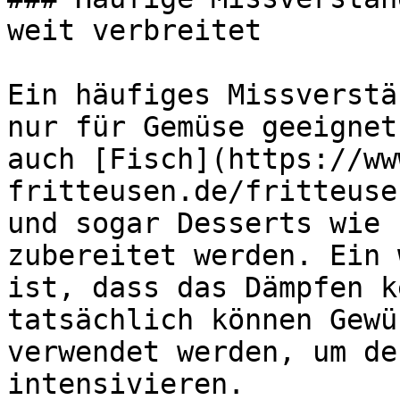
weit verbreitet

Ein häufiges Missverstä
nur für Gemüse geeignet
auch [Fisch](https://ww
fritteusen.de/fritteuse
und sogar Desserts wie 
zubereitet werden. Ein 
ist, dass das Dämpfen k
tatsächlich können Gewü
verwendet werden, um de
intensivieren.
