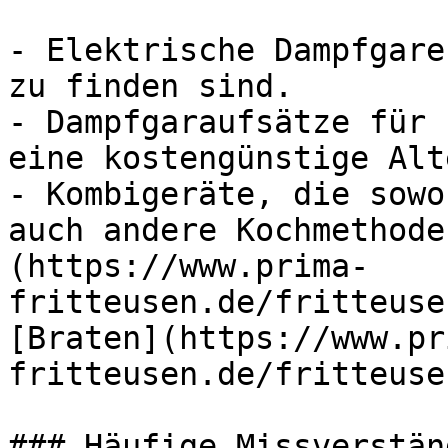
- Elektrische Dampfgare
zu finden sind.

- Dampfgaraufsätze für 
eine kostengünstige Alt
- Kombigeräte, die sowo
auch andere Kochmethode
(https://www.prima-
fritteusen.de/fritteuse
[Braten](https://www.pr
fritteusen.de/fritteuse
### Häufige Missverstän