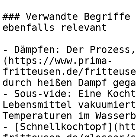
### Verwandte Begriffe 
ebenfalls relevant

- Dämpfen: Der Prozess,
(https://www.prima-
fritteusen.de/fritteuse
durch heißen Dampf gega
- Sous-vide: Eine Kocht
Lebensmittel vakuumiert
Temperaturen im Wasserb
- [Schnellkochtopf](htt