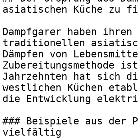
asiatischen Küche zu fin
Dampfgarer haben ihren 
traditionellen asiatisc
Dämpfen von Lebensmitte
Zubereitungsmethode ist
Jahrzehnten hat sich di
westlichen Küchen etabl
die Entwicklung elektri
### Beispiele aus der P
vielfältig
