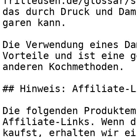
fritteusen.de/glossar/s
das durch Druck und Dam
garen kann.

Die Verwendung eines Da
Vorteile und ist eine g
anderen Kochmethoden.

## Hinweis: Affiliate-Li
Die folgenden Produktem
Affiliate-Links. Wenn d
kaufst, erhalten wir ei