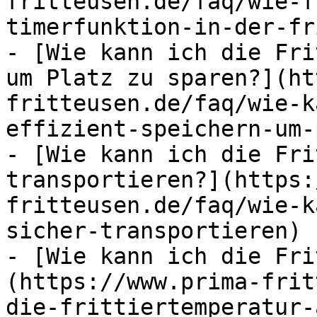
fritteusen.de/faq/wie-f
timerfunktion-in-der-fr
- [Wie kann ich die Fri
um Platz zu sparen?](ht
fritteusen.de/faq/wie-k
effizient-speichern-um-
- [Wie kann ich die Fri
transportieren?](https:
fritteusen.de/faq/wie-k
sicher-transportieren)

- [Wie kann ich die Fri
(https://www.prima-frit
die-frittiertemperatur-