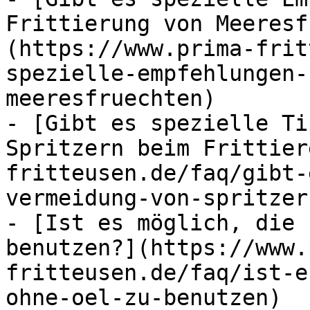
Frittierung von Meeresf
(https://www.prima-frit
spezielle-empfehlungen-
meeresfruechten)

- [Gibt es spezielle Ti
Spritzern beim Frittier
fritteusen.de/faq/gibt-
vermeidung-von-spritzer
- [Ist es möglich, die 
benutzen?](https://www.
fritteusen.de/faq/ist-e
ohne-oel-zu-benutzen)
