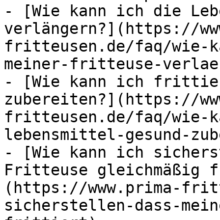
- [Wie kann ich die Leb
verlängern?](https://ww
fritteusen.de/faq/wie-k
meiner-fritteuse-verlae
- [Wie kann ich frittie
zubereiten?](https://ww
fritteusen.de/faq/wie-k
lebensmittel-gesund-zub
- [Wie kann ich sichers
Fritteuse gleichmäßig f
(https://www.prima-frit
sicherstellen-dass-mein