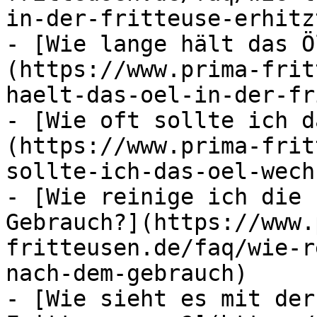
in-der-fritteuse-erhitz
- [Wie lange hält das Ö
(https://www.prima-frit
haelt-das-oel-in-der-fr
- [Wie oft sollte ich d
(https://www.prima-frit
sollte-ich-das-oel-wech
- [Wie reinige ich die 
Gebrauch?](https://www.
fritteusen.de/faq/wie-r
nach-dem-gebrauch)

- [Wie sieht es mit der