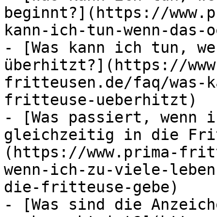
beginnt?](https://www.p
kann-ich-tun-wenn-das-o
- [Was kann ich tun, we
überhitzt?](https://www
fritteusen.de/faq/was-k
fritteuse-ueberhitzt)

- [Was passiert, wenn i
gleichzeitig in die Fri
(https://www.prima-frit
wenn-ich-zu-viele-leben
die-fritteuse-gebe)

- [Was sind die Anzeich