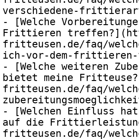
verschiedene-frittierar
- [Welche Vorbereitunge
Frittieren treffen?](ht
fritteusen.de/faq/welch
ich-vor-dem-frittieren-
- [Welche weiteren Zube
bietet meine Fritteuse?
fritteusen.de/faq/welch
zubereitungsmoeglichkei
- [Welchen Einfluss hat
auf die Frittierleistun
fritteusen.de/faq/welch