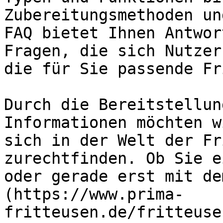
Zubereitungsmethoden un
FAQ bietet Ihnen Antwor
Fragen, die sich Nutzer
die für Sie passende Fr
Durch die Bereitstellun
Informationen möchten w
sich in der Welt der Fr
zurechtfinden. Ob Sie e
oder gerade erst mit de
(https://www.prima-
fritteusen.de/fritteuse