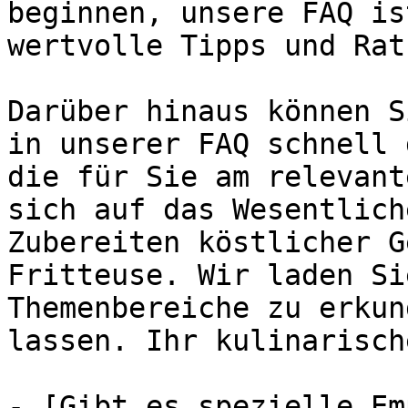
beginnen, unsere FAQ is
wertvolle Tipps und Rat
Darüber hinaus können S
in unserer FAQ schnell 
die für Sie am relevant
sich auf das Wesentlich
Zubereiten köstlicher G
Fritteuse. Wir laden Si
Themenbereiche zu erkun
lassen. Ihr kulinarisch
- [Gibt es spezielle Em