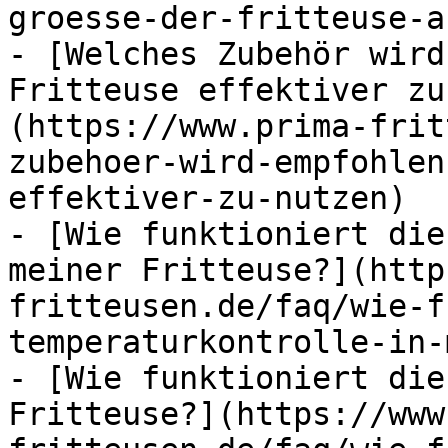
groesse-der-fritteuse-a
- [Welches Zubehör wird
Fritteuse effektiver zu
(https://www.prima-frit
zubehoer-wird-empfohlen
effektiver-zu-nutzen)

- [Wie funktioniert die
meiner Fritteuse?](http
fritteusen.de/faq/wie-f
temperaturkontrolle-in-
- [Wie funktioniert die
Fritteuse?](https://www