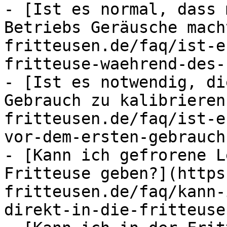
- [Ist es normal, dass 
Betriebs Geräusche mach
fritteusen.de/faq/ist-e
fritteuse-waehrend-des-
- [Ist es notwendig, di
Gebrauch zu kalibrieren
fritteusen.de/faq/ist-e
vor-dem-ersten-gebrauch
- [Kann ich gefrorene L
Fritteuse geben?](https
fritteusen.de/faq/kann-
direkt-in-die-fritteuse