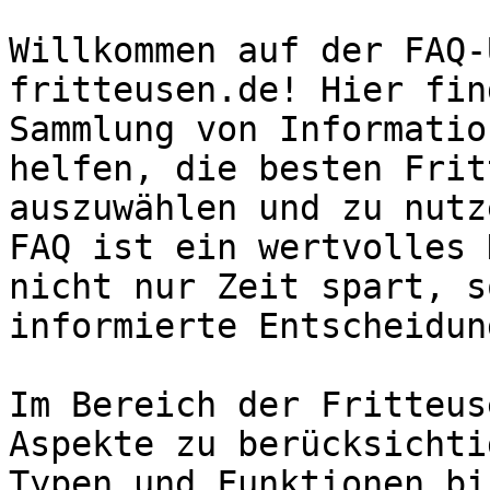
Willkommen auf der FAQ-
fritteusen.de! Hier fin
Sammlung von Informatio
helfen, die besten Frit
auszuwählen und zu nutz
FAQ ist ein wertvolles 
nicht nur Zeit spart, s
informierte Entscheidun
Im Bereich der Fritteus
Aspekte zu berücksichti
Typen und Funktionen bi