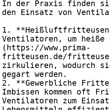
In der Praxis finden si
den Einsatz von Ventila
1. **Heißluftfritteusen
Ventilatoren, um heiße 
(https://www.prima-
fritteusen.de/fritteuse
zirkulieren, wodurch si
gegart werden.

2. **Gewerbliche Fritte
Imbissen kommen oft Fri
Ventilatoren zum Einsat
Lebensmitteln effizient