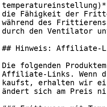
temperatureinstellung)*
die Fähigkeit der Fritt
während des Frittierens
durch den Ventilator un
## Hinweis: Affiliate-Li
Die folgenden Produktem
Affiliate-Links. Wenn d
kaufst, erhalten wir ei
ändert sich am Preis ni