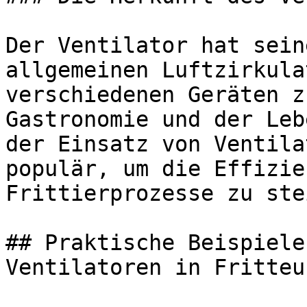
Der Ventilator hat sein
allgemeinen Luftzirkula
verschiedenen Geräten z
Gastronomie und der Leb
der Einsatz von Ventila
populär, um die Effizie
Frittierprozesse zu ste
## Praktische Beispiele
Ventilatoren in Fritteus