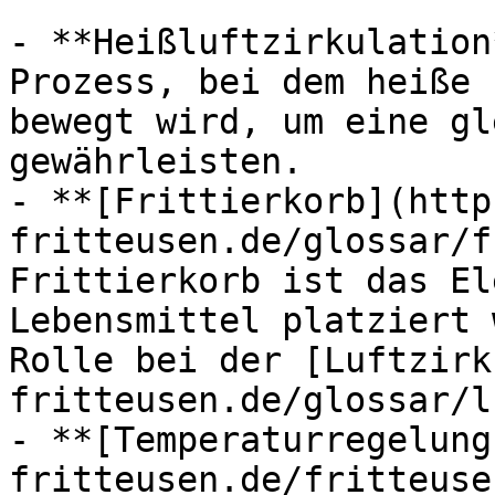
- **Heißluftzirkulation
Prozess, bei dem heiße 
bewegt wird, um eine gl
gewährleisten.

- **[Frittierkorb](http
fritteusen.de/glossar/f
Frittierkorb ist das El
Lebensmittel platziert 
Rolle bei der [Luftzirk
fritteusen.de/glossar/l
- **[Temperaturregelung
fritteusen.de/fritteuse