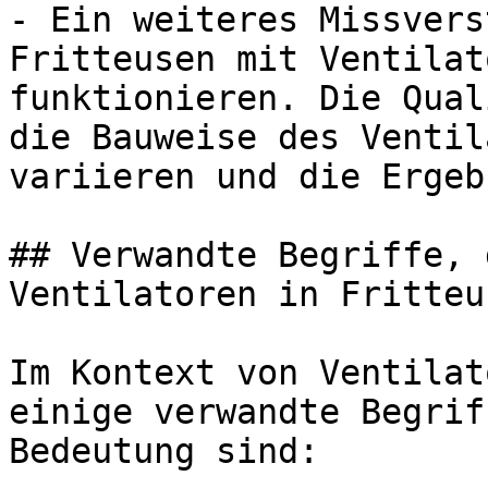
- Ein weiteres Missvers
Fritteusen mit Ventilat
funktionieren. Die Qual
die Bauweise des Ventil
variieren und die Ergeb
## Verwandte Begriffe, 
Ventilatoren in Fritteu
Im Kontext von Ventilat
einige verwandte Begrif
Bedeutung sind:
