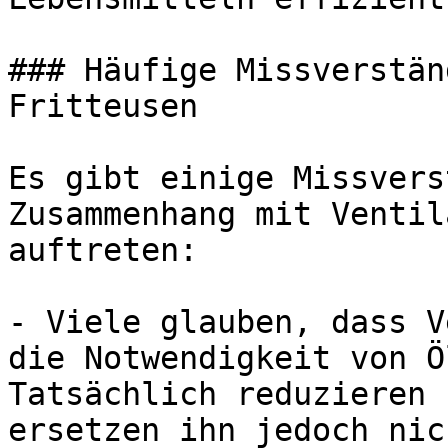
### Häufige Missverstän
Fritteusen

Es gibt einige Missvers
Zusammenhang mit Ventil
auftreten:

- Viele glauben, dass V
die Notwendigkeit von Ö
Tatsächlich reduzieren 
ersetzen ihn jedoch nic