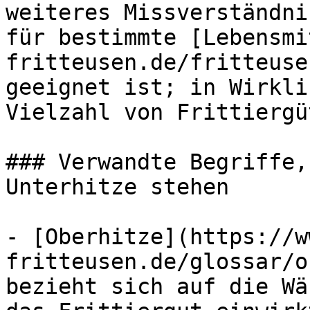
weiteres Missverständni
für bestimmte [Lebensmi
fritteusen.de/fritteuse
geeignet ist; in Wirkli
Vielzahl von Frittiergü
### Verwandte Begriffe,
Unterhitze stehen

- [Oberhitze](https://w
fritteusen.de/glossar/o
bezieht sich auf die Wä