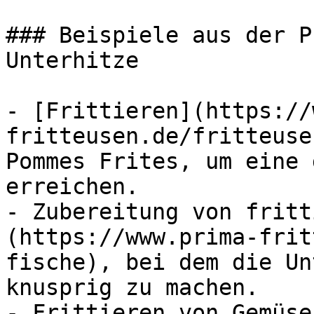
### Beispiele aus der P
Unterhitze

- [Frittieren](https://
fritteusen.de/fritteuse
Pommes Frites, um eine 
erreichen.

- Zubereitung von fritt
(https://www.prima-frit
fische), bei dem die Un
knusprig zu machen.

- Frittieren von Gemüse