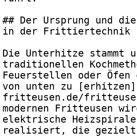
## Der Ursprung und die
in der Frittiertechnik

Die Unterhitze stammt u
traditionellen Kochmeth
Feuerstellen oder Öfen 
von unten zu [erhitzen]
fritteusen.de/fritteuse
modernen Fritteusen wir
elektrische Heizspirale
realisiert, die gezielt