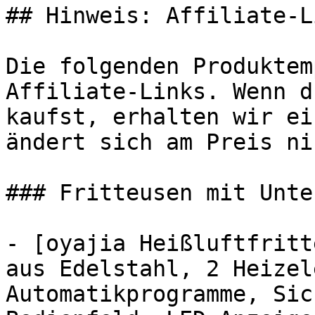
## Hinweis: Affiliate-Li
Die folgenden Produktem
Affiliate-Links. Wenn d
kaufst, erhalten wir ei
ändert sich am Preis ni
### Fritteusen mit Unte
- [oyajia Heißluftfritt
aus Edelstahl, 2 Heizel
Automatikprogramme, Sic