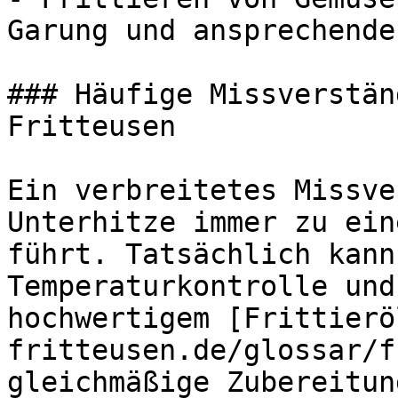
Garung und ansprechende
### Häufige Missverstän
Fritteusen

Ein verbreitetes Missve
Unterhitze immer zu ein
führt. Tatsächlich kann
Temperaturkontrolle und
hochwertigem [Frittierö
fritteusen.de/glossar/f
gleichmäßige Zubereitun