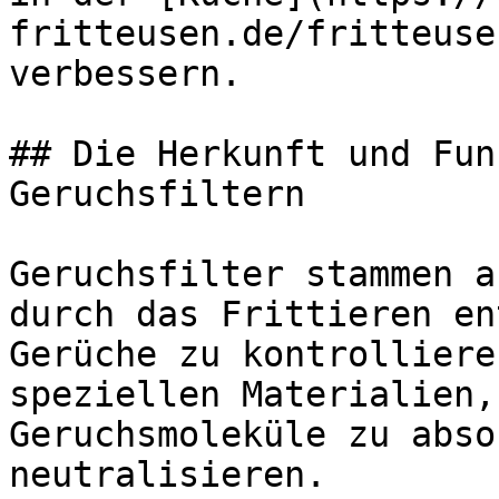
fritteusen.de/fritteuse
verbessern.

## Die Herkunft und Fun
Geruchsfiltern

Geruchsfilter stammen a
durch das Frittieren en
Gerüche zu kontrolliere
speziellen Materialien,
Geruchsmoleküle zu abso
neutralisieren.
