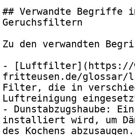
## Verwandte Begriffe i
Geruchsfiltern

Zu den verwandten Begri
- [Luftfilter](https://
fritteusen.de/glossar/l
Filter, die in verschie
Luftreinigung eingesetz
- Dunstabzugshaube: Ein
installiert wird, um Dä
des Kochens abzusaugen.
