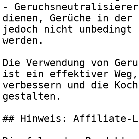
- Geruchsneutralisierer
dienen, Gerüche in der 
jedoch nicht unbedingt 
werden.

Die Verwendung von Geru
ist ein effektiver Weg,
verbessern und die Koch
gestalten.

## Hinweis: Affiliate-Li