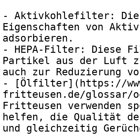
- Aktivkohlefilter: Die
Eigenschaften von Aktiv
adsorbieren.

- HEPA-Filter: Diese Fi
Partikel aus der Luft z
auch zur Reduzierung vo
- [Ölfilter](https://ww
fritteusen.de/glossar/o
Fritteusen verwenden sp
helfen, die Qualität de
und gleichzeitig Gerüch