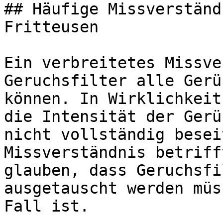
## Häufige Missverständ
Fritteusen

Ein verbreitetes Missve
Geruchsfilter alle Gerü
können. In Wirklichkeit
die Intensität der Gerü
nicht vollständig besei
Missverständnis betriff
glauben, dass Geruchsfi
ausgetauscht werden müs
Fall ist.
