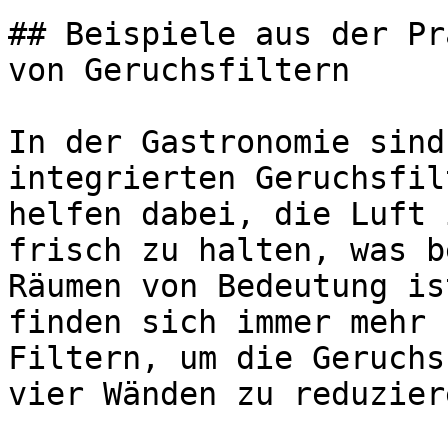
## Beispiele aus der Pr
von Geruchsfiltern

In der Gastronomie sind
integrierten Geruchsfil
helfen dabei, die Luft 
frisch zu halten, was b
Räumen von Bedeutung is
finden sich immer mehr 
Filtern, um die Geruchs
vier Wänden zu reduziere