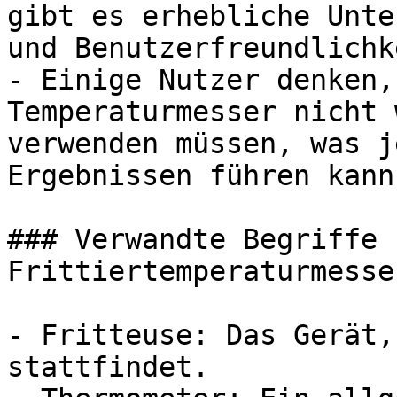
gibt es erhebliche Unte
und Benutzerfreundlichke
- Einige Nutzer denken,
Temperaturmesser nicht 
verwenden müssen, was j
Ergebnissen führen kann.
### Verwandte Begriffe z
Frittiertemperaturmesser
- Fritteuse: Das Gerät,
stattfindet.
