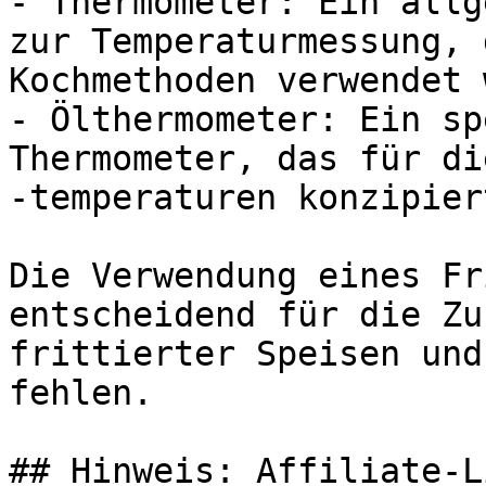
- Thermometer: Ein allg
zur Temperaturmessung, 
Kochmethoden verwendet 
- Ölthermometer: Ein sp
Thermometer, das für di
-temperaturen konzipier
Die Verwendung eines Fr
entscheidend für die Zu
frittierter Speisen und
fehlen.

## Hinweis: Affiliate-Li