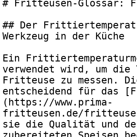
# Fritteusen-Glossar: F
## Der Frittiertemperat
Werkzeug in der Küche

Ein Frittiertemperaturm
verwendet wird, um die 
Fritteuse zu messen. Di
entscheidend für das [F
(https://www.prima-
fritteusen.de/fritteuse
sie die Qualität und de
zubereiteten Speisen be