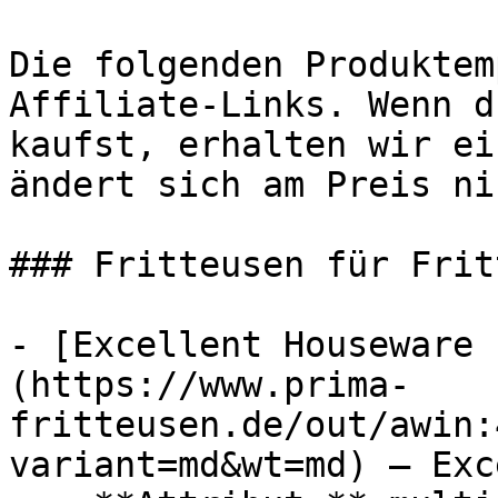
Die folgenden Produktem
Affiliate-Links. Wenn d
kaufst, erhalten wir ei
ändert sich am Preis ni
### Fritteusen für Frit
- [Excellent Houseware 
(https://www.prima-
fritteusen.de/out/awin:
variant=md&wt=md) — Exc