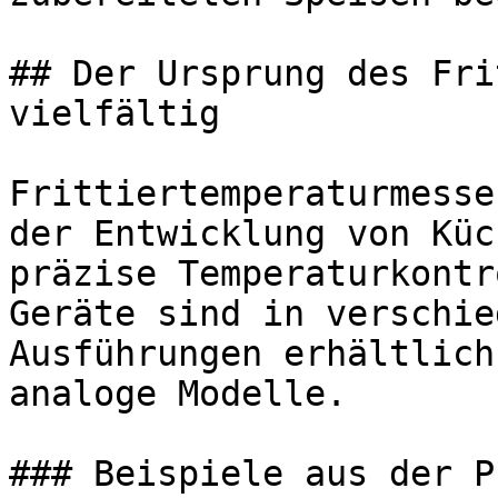
## Der Ursprung des Fri
vielfältig

Frittiertemperaturmesse
der Entwicklung von Küc
präzise Temperaturkontr
Geräte sind in verschie
Ausführungen erhältlich
analoge Modelle.

### Beispiele aus der P