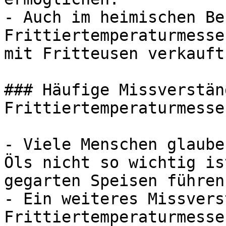
- Auch im heimischen Be
Frittiertemperaturmesse
mit Fritteusen verkauft
### Häufige Missverstän
Frittiertemperaturmesser
- Viele Menschen glaube
Öls nicht so wichtig is
gegarten Speisen führen
- Ein weiteres Missvers
Frittiertemperaturmesse