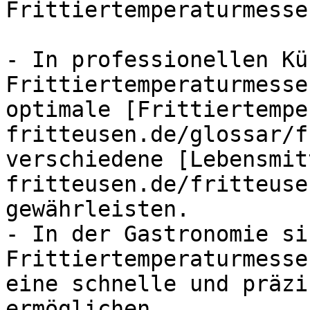
Frittiertemperaturmesser
- In professionellen Kü
Frittiertemperaturmesse
optimale [Frittiertempe
fritteusen.de/glossar/f
verschiedene [Lebensmit
fritteusen.de/fritteuse
gewährleisten.

- In der Gastronomie si
Frittiertemperaturmesse
eine schnelle und präzi
ermöglichen.
