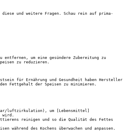
 diese und weitere Fragen. Schau rein auf prima-
u entfernen, um eine gesündere Zubereitung zu 
peisen zu reduzieren.

stsein für Ernährung und Gesundheit haben Hersteller 
den Fettgehalt der Speisen zu minimieren.

ar/luftzirkulation), um [Lebensmittel]
 wird.

ttierens reinigen und so die Qualität des Fettes 
isen während des Kochens überwachen und anpassen.
