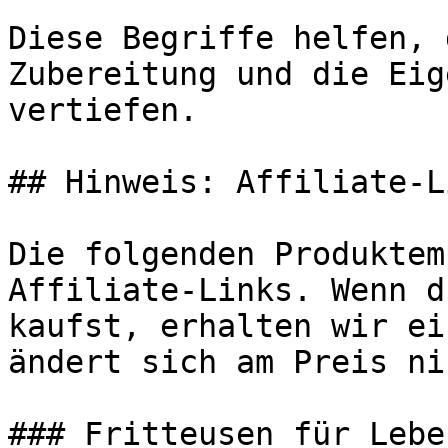
Diese Begriffe helfen, 
Zubereitung und die Eig
vertiefen.

## Hinweis: Affiliate-Li
Die folgenden Produktem
Affiliate-Links. Wenn d
kaufst, erhalten wir ei
ändert sich am Preis ni
### Fritteusen für Lebe