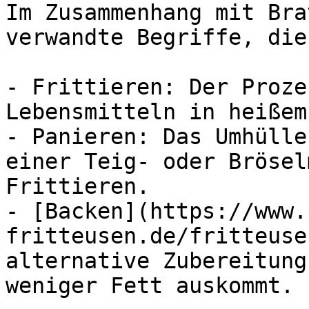
Im Zusammenhang mit Bra
verwandte Begriffe, die
- Frittieren: Der Proze
Lebensmitteln in heißem 
- Panieren: Das Umhülle
einer Teig- oder Brösel
Frittieren.

- [Backen](https://www.
fritteusen.de/fritteuse
alternative Zubereitung
weniger Fett auskommt.
