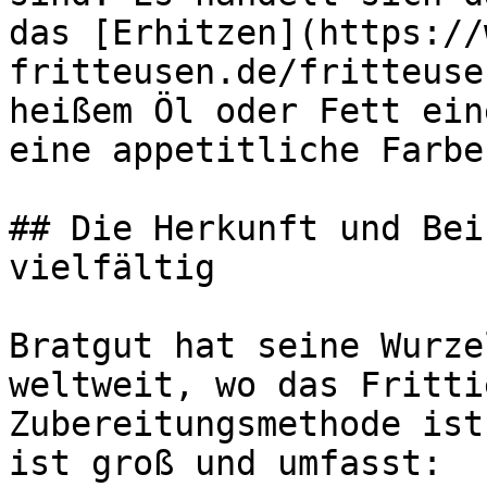
das [Erhitzen](https://
fritteusen.de/fritteuse
heißem Öl oder Fett ein
eine appetitliche Farbe
## Die Herkunft und Bei
vielfältig

Bratgut hat seine Wurze
weltweit, wo das Fritti
Zubereitungsmethode ist
ist groß und umfasst:
