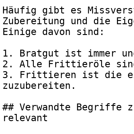
Häufig gibt es Missvers
Zubereitung und die Eig
Einige davon sind:

1. Bratgut ist immer un
2. Alle Frittieröle sin
3. Frittieren ist die e
zuzubereiten.

## Verwandte Begriffe z
relevant
