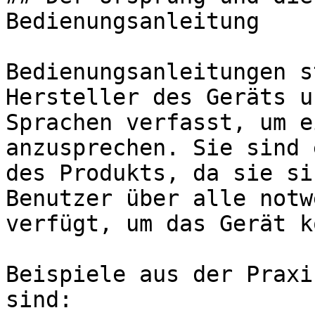
Bedienungsanleitung

Bedienungsanleitungen s
Hersteller des Geräts u
Sprachen verfasst, um e
anzusprechen. Sie sind 
des Produkts, da sie si
Benutzer über alle notw
verfügt, um das Gerät k
Beispiele aus der Praxi
sind:
