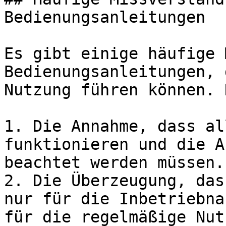
Bedienungsanleitungen

Es gibt einige häufige 
Bedienungsanleitungen, 
Nutzung führen können. 
1. Die Annahme, dass al
funktionieren und die A
beachtet werden müssen.

2. Die Überzeugung, das
nur für die Inbetriebna
für die regelmäßige Nut