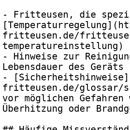
- Fritteusen, die spezi
[Temperaturregelung](ht
fritteusen.de/fritteuse
temperatureinstellung) 
- Hinweise zur Reinigun
Lebensdauer des Geräts 
- [Sicherheitshinweise]
fritteusen.de/glossar/s
vor möglichen Gefahren 
Überhitzung oder Brandg
## Häufige Missverständ