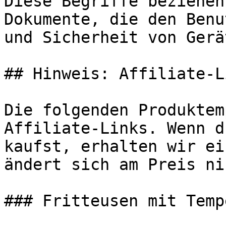
Diese Begriffe beziehen
Dokumente, die den Benu
und Sicherheit von Gerä
## Hinweis: Affiliate-Li
Die folgenden Produktem
Affiliate-Links. Wenn d
kaufst, erhalten wir ei
ändert sich am Preis ni
### Fritteusen mit Temp