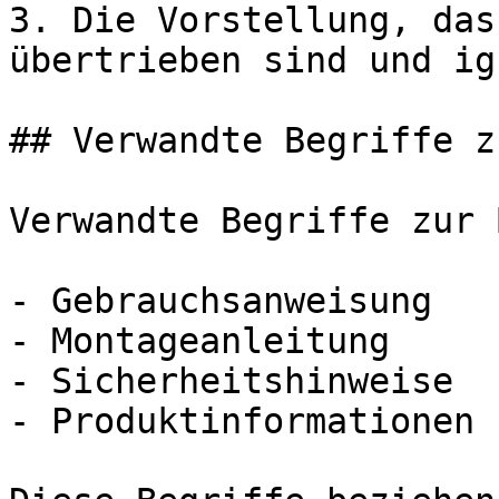
3. Die Vorstellung, das
übertrieben sind und ig
## Verwandte Begriffe z
Verwandte Begriffe zur 
- Gebrauchsanweisung

- Montageanleitung

- Sicherheitshinweise

- Produktinformationen
