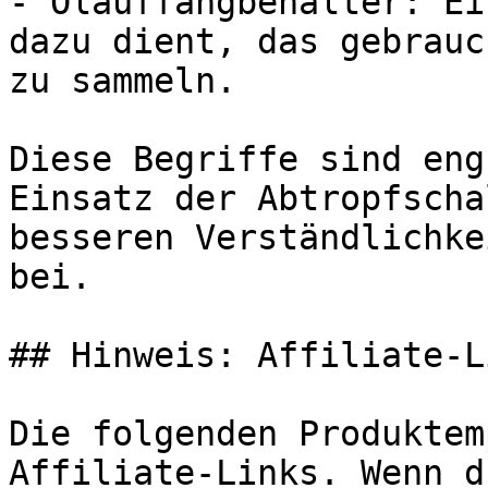
- Ölauffangbehälter: Ei
dazu dient, das gebrauc
zu sammeln.

Diese Begriffe sind eng
Einsatz der Abtropfscha
besseren Verständlichke
bei.

## Hinweis: Affiliate-Li
Die folgenden Produktem
Affiliate-Links. Wenn d