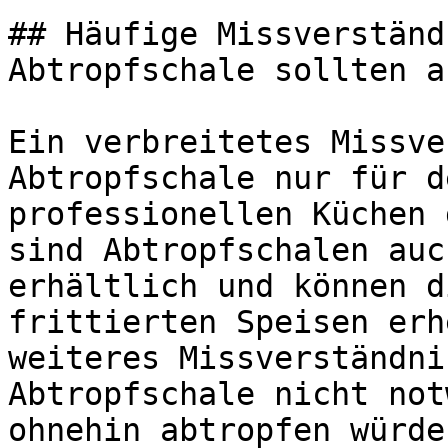
## Häufige Missverständ
Abtropfschale sollten a
Ein verbreitetes Missve
Abtropfschale nur für d
professionellen Küchen 
sind Abtropfschalen auc
erhältlich und können d
frittierten Speisen erh
weiteres Missverständni
Abtropfschale nicht not
ohnehin abtropfen würde