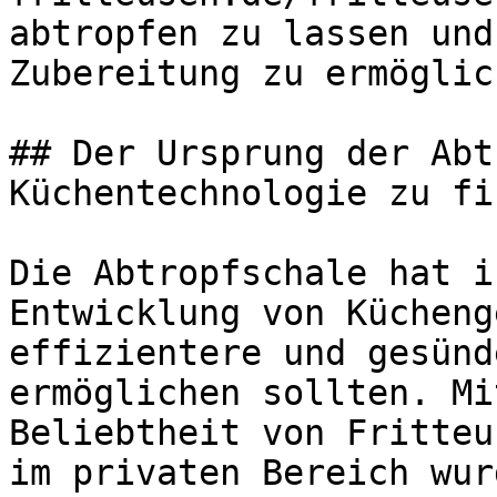
abtropfen zu lassen und
Zubereitung zu ermöglich
## Der Ursprung der Abt
Küchentechnologie zu fin
Die Abtropfschale hat i
Entwicklung von Kücheng
effizientere und gesünd
ermöglichen sollten. Mi
Beliebtheit von Fritteu
im privaten Bereich wur