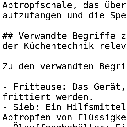
Abtropfschale, das über
aufzufangen und die Spe
## Verwandte Begriffe z
der Küchentechnik releva
Zu den verwandten Begri
- Fritteuse: Das Gerät,
frittiert werden.

- Sieb: Ein Hilfsmittel
Abtropfen von Flüssigke