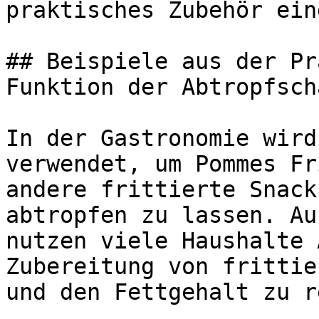
praktisches Zubehör ein
## Beispiele aus der Pr
Funktion der Abtropfscha
In der Gastronomie wird
verwendet, um Pommes Fr
andere frittierte Snack
abtropfen zu lassen. Au
nutzen viele Haushalte 
Zubereitung von frittie
und den Fettgehalt zu r