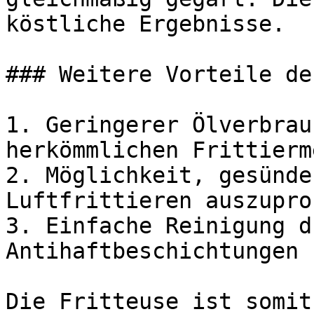
köstliche Ergebnisse.

### Weitere Vorteile de
1. Geringerer Ölverbrau
herkömmlichen Frittierm
2. Möglichkeit, gesünde
Luftfrittieren auszupro
3. Einfache Reinigung d
Antihaftbeschichtungen

Die Fritteuse ist somit