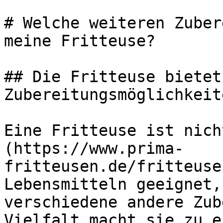
# Welche weiteren Zuber
meine Fritteuse?

## Die Fritteuse bietet
Zubereitungsmöglichkeit
Eine Fritteuse ist nich
(https://www.prima-
fritteusen.de/fritteuse
Lebensmitteln geeignet,
verschiedene andere Zub
Vielfalt macht sie zu e