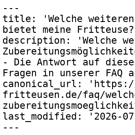
---

title: 'Welche weiteren
bietet meine Fritteuse?
description: 'Welche we
Zubereitungsmöglichkeit
- Die Antwort auf diese
Fragen in unserer FAQ a
canonical_url: 'https:/
fritteusen.de/faq/welch
zubereitungsmoeglichkei
last_modified: '2026-07
---
