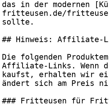
das in der modernen [Kü
fritteusen.de/fritteuse
sollte.

## Hinweis: Affiliate-Li
Die folgenden Produktem
Affiliate-Links. Wenn d
kaufst, erhalten wir ei
ändert sich am Preis ni
### Fritteusen für Frit