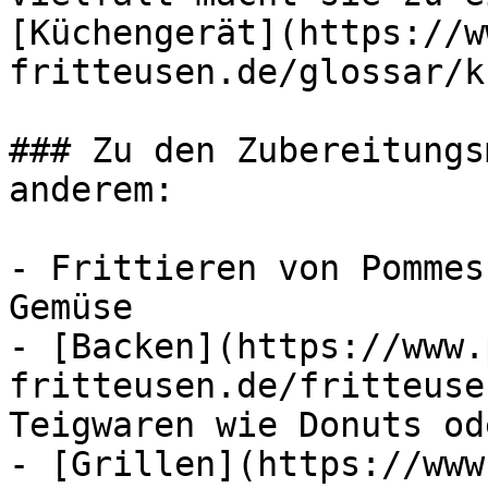
[Küchengerät](https://w
fritteusen.de/glossar/k
### Zu den Zubereitungs
anderem:

- Frittieren von Pommes
Gemüse

- [Backen](https://www.
fritteusen.de/fritteuse
Teigwaren wie Donuts od
- [Grillen](https://www