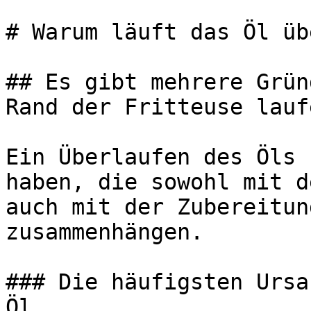
# Warum läuft das Öl üb
## Es gibt mehrere Grün
Rand der Fritteuse lauf
Ein Überlaufen des Öls 
haben, die sowohl mit d
auch mit der Zubereitun
zusammenhängen.

### Die häufigsten Ursa
Öl
